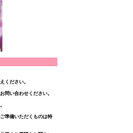
えください。
お問い合わせください。
。
ご準備いただくものは特