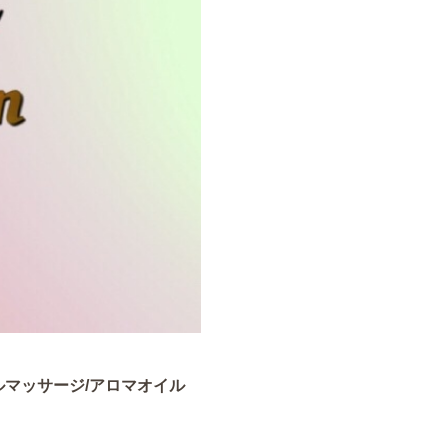
マッサージ/アロマオイル
。