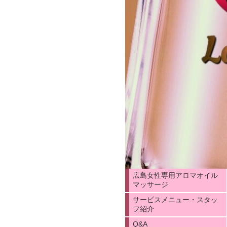
広島女性専用アロマオイル
マッサージ
サービスメニュー・スタッ
フ紹介
Q&A