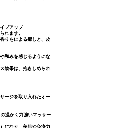
イプアップ
られます。
香りをによる癒しと、皮
や和みを感じるようにな
ス効果は、抱きしめられ
サージを取り入れたオー
トの温かく力強いマッサー
）になり、美肌や免疫力