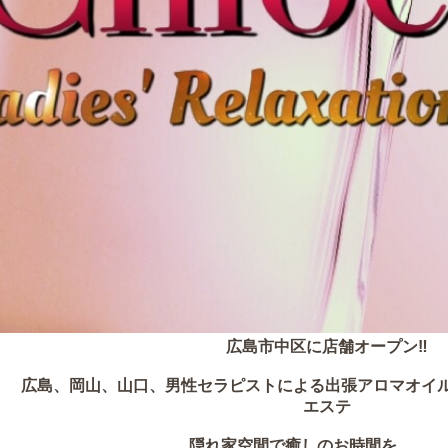
広島市中区に店舗オープン‼️
広島、岡山、山口、男性セラピストによる出張アロマオイル
エステ
隠れ家空間で癒しのお時間を…