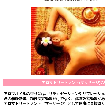
アロマトリートメント(マッサージ)の
アロマオイルの香りには、リラクゼーションやリフレッシュ
系の鎮静効果、精神安定効果だけでなく、体調改善効果があ
アロマトリートメント（マッサージ）として皮膚に直接塗り